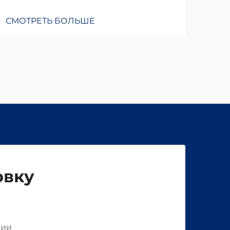
СМОТРЕТЬ БОЛЬШЕ
овку
нии