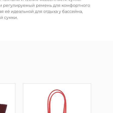
, и регулируемый ремень для комфортного
 её идеальной для отдыха у бассейна,
й сумки.