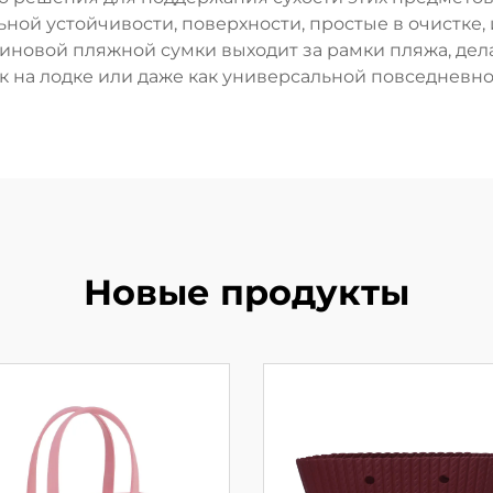
ной устойчивости, поверхности, простые в очистке
овой пляжной сумки выходит за рамки пляжа, делая
к на лодке или даже как универсальной повседневно
Новые продукты