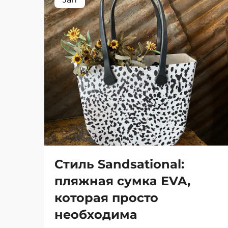
Стиль Sandsational:
пляжная сумка EVA,
которая просто
необходима