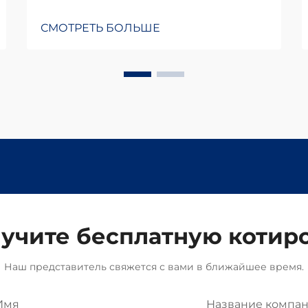
СМОТРЕТЬ БОЛЬШЕ
учите бесплатную котир
Наш представитель свяжется с вами в ближайшее время.
Имя
Название компа