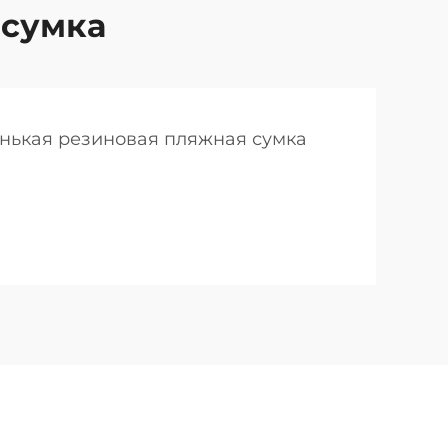
 сумка
нькая резиновая пляжная сумка