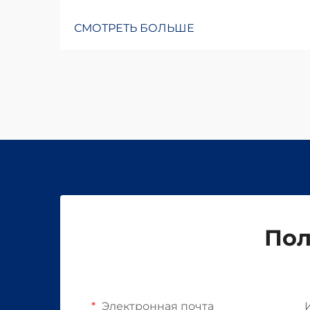
СМОТРЕТЬ БОЛЬШЕ
Пол
Электронная почта