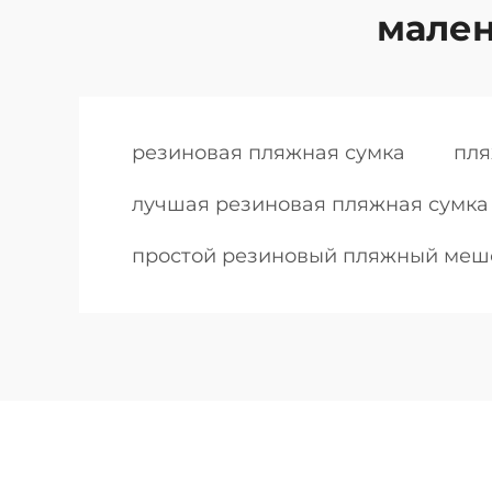
мален
резиновая пляжная сумка
пля
лучшая резиновая пляжная сумка
простой резиновый пляжный меш