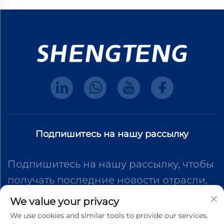
Подпишитесь на нашу рассылку
Подпишитесь на нашу рассылку, чтобы
получать последние новости отрасли,
обновления и идеи от нашей команды.
We value your privacy
We use cookies and similar tools to provide our services.