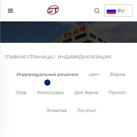
RU
ГЛАВНАЯ СТРАНИЦА
/
ИНДИВИДУАЛИЗАЦИЯ
Индивидуальные решения
цвет
Форма
Узор
Аксессуары
Дно Зерна
Прокол
Этикетка
Логотип