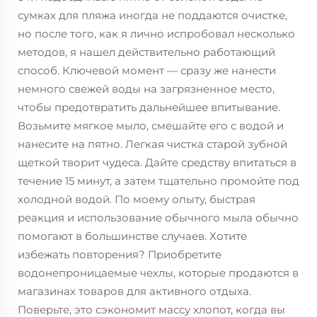
сумках для пляжа иногда не поддаются очистке,
но после того, как я лично испробовал несколько
методов, я нашел действительно работающий
способ. Ключевой момент — сразу же нанести
немного свежей воды на загрязненное место,
чтобы предотвратить дальнейшее впитывание.
Возьмите мягкое мыло, смешайте его с водой и
нанесите на пятно. Легкая чистка старой зубной
щеткой творит чудеса. Дайте средству впитаться в
течение 15 минут, а затем тщательно промойте под
холодной водой. По моему опыту, быстрая
реакция и использование обычного мыла обычно
помогают в большинстве случаев. Хотите
избежать повторения? Приобретите
водонепроницаемые чехлы, которые продаются в
магазинах товаров для активного отдыха.
Поверьте, это сэкономит массу хлопот, когда вы