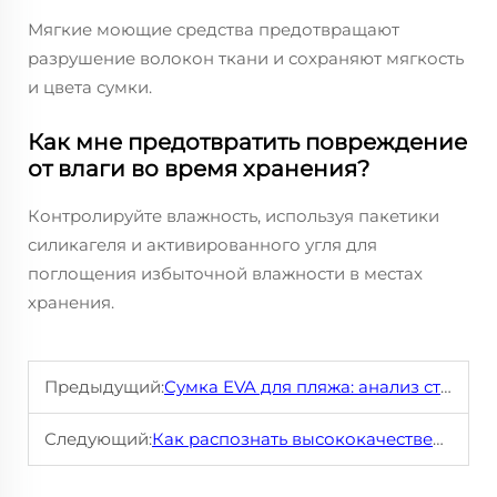
Мягкие моющие средства предотвращают
разрушение волокон ткани и сохраняют мягкость
и цвета сумки.
Как мне предотвратить повреждение
от влаги во время хранения?
Контролируйте влажность, используя пакетики
силикагеля и активированного угля для
поглощения избыточной влажности в местах
хранения.
Предыдущий:
Сумка EVA для пляжа: анализ стиля и функциональности
Следующий:
Как распознать высококачественную пляжную сумку-тоте?