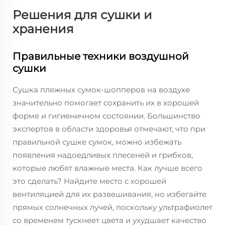
Решения для сушки и
хранения
Правильные техники воздушной
сушки
Сушка пляжных сумок-шопперов на воздухе
значительно помогает сохранить их в хорошей
форме и гигиеничном состоянии. Большинство
экспертов в области здоровья отмечают, что при
правильной сушке сумок, можно избежать
появления надоедливых плесеней и грибков,
которые любят влажные места. Как лучше всего
это сделать? Найдите место с хорошей
вентиляцией для их развешивания, но избегайте
прямых солнечных лучей, поскольку ультрафиолет
со временем тускнеет цвета и ухудшает качество