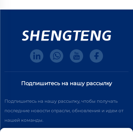
Подпишитесь на нашу рассылку
Подпишитесь на нашу рассылку, чтобы получать
последние новости отрасли, обновления и идеи от
нашей команды.