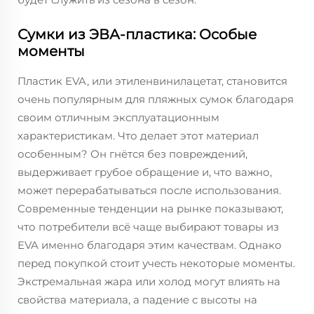
Сумки из ЭВА-пластика: Особые
моменты
Пластик EVA, или этиленвинилацетат, становится
очень популярным для пляжных сумок благодаря
своим отличным эксплуатационным
характеристикам. Что делает этот материал
особенным? Он гнётся без повреждений,
выдерживает грубое обращение и, что важно,
может перерабатываться после использования.
Современные тенденции на рынке показывают,
что потребители всё чаще выбирают товары из
EVA именно благодаря этим качествам. Однако
перед покупкой стоит учесть некоторые моменты.
Экстремальная жара или холод могут влиять на
свойства материала, а падение с высоты на