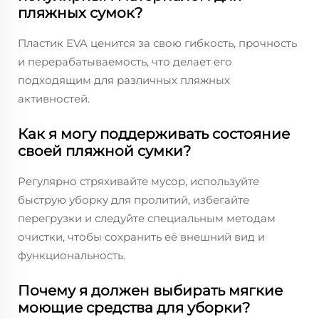
пляжных сумок?
Пластик EVA ценится за свою гибкость, прочность
и перерабатываемость, что делает его
подходящим для различных пляжных
активностей.
Как я могу поддерживать состояние
своей пляжной сумки?
Регулярно стряхивайте мусор, используйте
быструю уборку для пролитий, избегайте
перегрузки и следуйте специальным методам
очистки, чтобы сохранить её внешний вид и
функциональность.
Почему я должен выбирать мягкие
моющие средства для уборки?