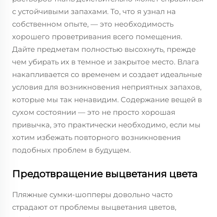
с устойчивыми запахами. То, что я узнал на
собственном опыте, — это необходимость
хорошего проветривания всего помещения.
Дайте предметам полностью высохнуть, прежде
чем убирать их в темное и закрытое место. Влага
накапливается со временем и создает идеальные
условия для возникновения неприятных запахов,
которые мы так ненавидим. Содержание вещей в
сухом состоянии — это не просто хорошая
привычка, это практически необходимо, если мы
хотим избежать повторного возникновения
подобных проблем в будущем.
Предотвращение выцветания цвета
Пляжные сумки-шопперы довольно часто
страдают от проблемы выцветания цветов,