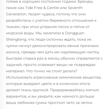
пляжа в хорошем состоянии годами. Бренды,
такие как Tide Free & Gentle или Seventh
Generation, творят чудеса, потому что они
разработаны с учетом бережного отношения к
тканям, при этом устраняя песок и пятна от
морской воды. Мы заметили в Dongguan
Shengteng, что люди склонны ждать, пока их
сумки начнут демонстрировать явные признаки
износа, прежде чем дать им надлежащую чистку.
Быстрая стирка раз в месяц обычно справляется с
задачей, просто освежает вещи, не повреждая
материал. Что точно не стоит делать?
Использовать агрессивные химические вещества,
которые выедают цвета и в конечном итоге
делают ткань хрупкой. Придерживайтесь мягких
вариантов, и вы увидите, как намного дольше
ваша любимая сумка простоит лето за летом.