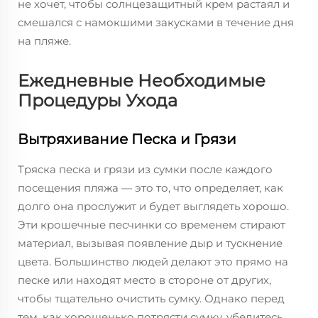
не хочет, чтобы солнцезащитный крем растаял и
смешался с намокшими закусками в течение дня
на пляже.
Ежедневные Необходимые
Процедуры Ухода
Вытряхивание Песка и Грязи
Тряска песка и грязи из сумки после каждого
посещения пляжа — это то, что определяет, как
долго она прослужит и будет выглядеть хорошо.
Эти крошечные песчинки со временем стирают
материал, вызывая появление дыр и тускнение
цвета. Большинство людей делают это прямо на
песке или находят место в стороне от других,
чтобы тщательно очистить сумку. Однако перед
тем, как хорошенько потрясти сумку, убедитесь,