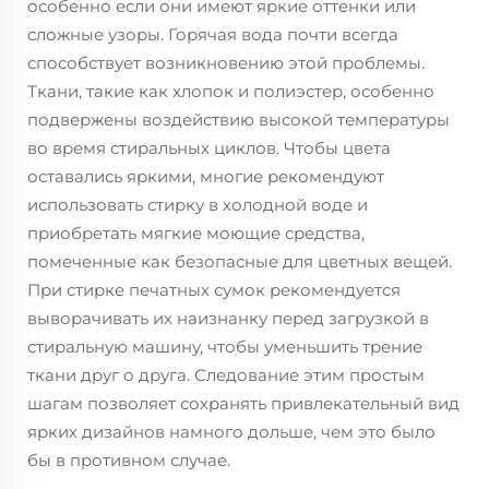
особенно если они имеют яркие оттенки или
сложные узоры. Горячая вода почти всегда
способствует возникновению этой проблемы.
Ткани, такие как хлопок и полиэстер, особенно
подвержены воздействию высокой температуры
во время стиральных циклов. Чтобы цвета
оставались яркими, многие рекомендуют
использовать стирку в холодной воде и
приобретать мягкие моющие средства,
помеченные как безопасные для цветных вещей.
При стирке печатных сумок рекомендуется
выворачивать их наизнанку перед загрузкой в
стиральную машину, чтобы уменьшить трение
ткани друг о друга. Следование этим простым
шагам позволяет сохранять привлекательный вид
ярких дизайнов намного дольше, чем это было
бы в противном случае.