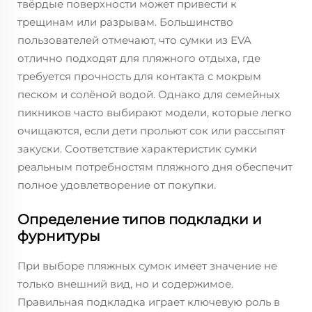
твёрдые поверхности может привести к
трещинам или разрывам. Большинство
пользователей отмечают, что сумки из EVA
отлично подходят для пляжного отдыха, где
требуется прочность для контакта с мокрым
песком и солёной водой. Однако для семейных
пикников часто выбирают модели, которые легко
очищаются, если дети прольют сок или рассыпят
закуски. Соответствие характеристик сумки
реальным потребностям пляжного дня обеспечит
полное удовлетворение от покупки.
Определение типов подкладки и
фурнитуры
При выборе пляжных сумок имеет значение не
только внешний вид, но и содержимое.
Правильная подкладка играет ключевую роль в