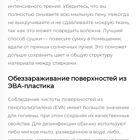
интенсивного трения. Убедитесь, что вы
полностью смываете всю мыльную пену. Никогда
не выкручивайте и не сдавливайте мокрую ткань,
так как это может повредить волокна. Лучший
способ сушки — повесьте сумку в помещении,
вдали от прямых солнечных лучей. Это поможет
дольше сохранить цвет и общую структуру
материала между стирками.
Обеззараживание поверхностей из
ЭВА-пластика
Соблюдение чистоты поверхностей из
пенополиэтилена (EVA) имеет большое значение
для гигиены, при этом сохраняя их качественные
свойства. Для дезинфекции обычно используют
либо мягкое мыло, разведенное в воде, либо,
например, изопропиловый спирт, который также