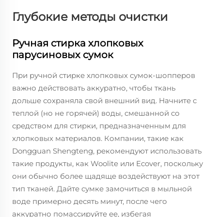
Глубокие методы очистки
Ручная стирка хлопковых
парусиновых сумок
При ручной стирке хлопковых сумок-шопперов
важно действовать аккуратно, чтобы ткань
дольше сохраняла свой внешний вид. Начните с
теплой (но не горячей) воды, смешанной со
средством для стирки, предназначенным для
хлопковых материалов. Компании, такие как
Dongguan Shengteng, рекомендуют использовать
такие продукты, как Woolite или Ecover, поскольку
они обычно более щадяще воздействуют на этот
тип тканей. Дайте сумке замочиться в мыльной
воде примерно десять минут, после чего
аккуратно помассируйте ее, избегая