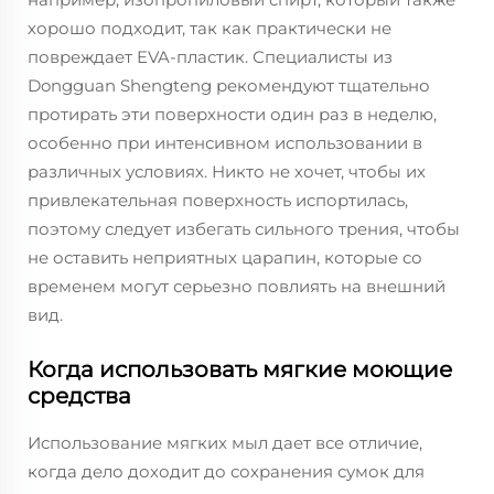
хорошо подходит, так как практически не
повреждает EVA-пластик. Специалисты из
Dongguan Shengteng рекомендуют тщательно
протирать эти поверхности один раз в неделю,
особенно при интенсивном использовании в
различных условиях. Никто не хочет, чтобы их
привлекательная поверхность испортилась,
поэтому следует избегать сильного трения, чтобы
не оставить неприятных царапин, которые со
временем могут серьезно повлиять на внешний
вид.
Когда использовать мягкие моющие
средства
Использование мягких мыл дает все отличие,
когда дело доходит до сохранения сумок для