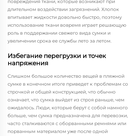
повреждения ткани, которые возникают при
длительном воздействии загрязнений. Хлопок
впитывает жидкости довольно быстро, поэтому
использование ткани вовремя играет решающую
роль в поддержании свежего вида сумки и
увеличении срока ее службы лето за летом.
Избегание перегрузки и точек
напряжения
Слишком большое количество вещей в пляжной
сумке в конечном итоге приведет к проблемам со
строчкой и общей конструкцией, что обычно
означает, что сумка выйдет из строя раньше, чем
ожидалось. Люди, которые берут с собой намного
больше, чем сумка предназначена для перевозки,
часто сталкиваются с оборванными ремнями или
порванным материалом уже после одной