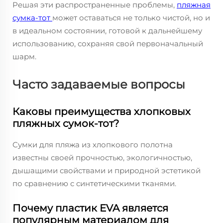
Решая эти распространенные проблемы,
пляжная
сумка-тот
может оставаться не только чистой, но и
в идеальном состоянии, готовой к дальнейшему
использованию, сохраняя свой первоначальный
шарм.
Часто задаваемые вопросы
Каковы преимущества хлопковых
пляжных сумок-тот?
Сумки для пляжа из хлопкового полотна
известны своей прочностью, экологичностью,
дышащими свойствами и природной эстетикой
по сравнению с синтетическими тканями.
Почему пластик EVA является
популярным материалом для