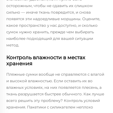
осторожным, чтобы не сдавить их слишком
сильно — иначе ткань повредится, и снова
появятся эти надоедливые морщины. Оцените,
какое пространство у нас доступно, и сколько
сумок нужно хранить, прежде чем выбирать
наиболее подходящий для вашей ситуации
метод.
Контроль влажности в местах
хранения
Пляжные сумки вообще не справляются с влагой
и высокой влажностью. Если оставить их во
влажных условиях, на них появляется плесень, а
ткань разрушается быстрее обычного. Как лучше
всего решить эту проблему? Контроль условий
хранения. Пакетики с силикагелем неплохо