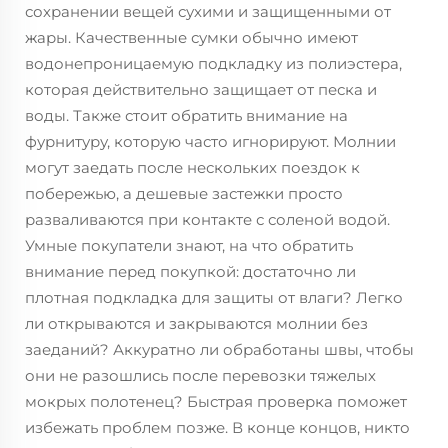
сохранении вещей сухими и защищенными от
жары. Качественные сумки обычно имеют
водонепроницаемую подкладку из полиэстера,
которая действительно защищает от песка и
воды. Также стоит обратить внимание на
фурнитуру, которую часто игнорируют. Молнии
могут заедать после нескольких поездок к
побережью, а дешевые застежки просто
разваливаются при контакте с соленой водой.
Умные покупатели знают, на что обратить
внимание перед покупкой: достаточно ли
плотная подкладка для защиты от влаги? Легко
ли открываются и закрываются молнии без
заеданий? Аккуратно ли обработаны швы, чтобы
они не разошлись после перевозки тяжелых
мокрых полотенец? Быстрая проверка поможет
избежать проблем позже. В конце концов, никто