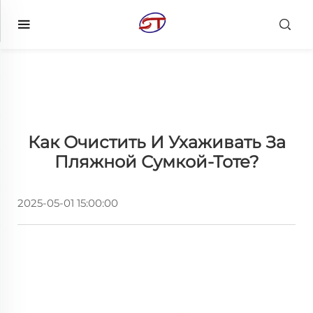
Как Очистить И Ухаживать За
Пляжной Сумкой-Тоте?
2025-05-01 15:00:00