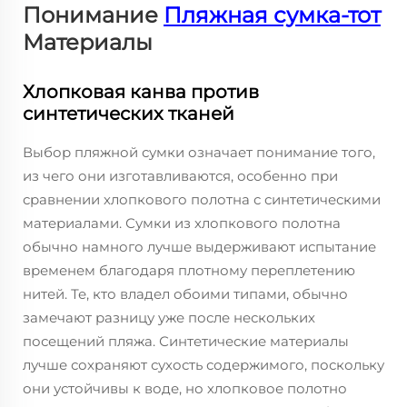
Понимание
Пляжная сумка-тот
Материалы
Хлопковая канва против
синтетических тканей
Выбор пляжной сумки означает понимание того,
из чего они изготавливаются, особенно при
сравнении хлопкового полотна с синтетическими
материалами. Сумки из хлопкового полотна
обычно намного лучше выдерживают испытание
временем благодаря плотному переплетению
нитей. Те, кто владел обоими типами, обычно
замечают разницу уже после нескольких
посещений пляжа. Синтетические материалы
лучше сохраняют сухость содержимого, поскольку
они устойчивы к воде, но хлопковое полотно