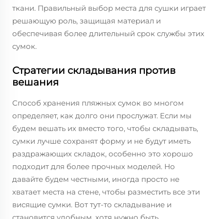
ткани. Правильный выбор места для сушки играет
решающую роль, защищая материал и
обеспечивая более длительный срок службы этих
сумок.
Стратегии складывания против
вешания
Способ хранения пляжных сумок во многом
определяет, как долго они прослужат. Если мы
будем вешать их вместо того, чтобы складывать,
сумки лучше сохранят форму и не будут иметь
раздражающих складок, особенно это хорошо
подходит для более прочных моделей. Но
давайте будем честными, иногда просто не
хватает места на стене, чтобы разместить все эти
висящие сумки. Вот тут-то складывание и
становится удобным, хотя нужно быть