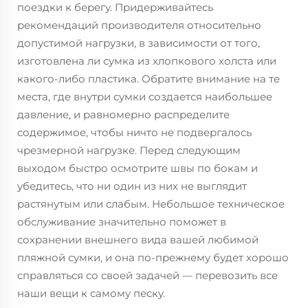
поездки к берегу. Придерживайтесь
рекомендаций производителя относительно
допустимой нагрузки, в зависимости от того,
изготовлена ли сумка из хлопкового холста или
какого-либо пластика. Обратите внимание на те
места, где внутри сумки создается наибольшее
давление, и равномерно распределите
содержимое, чтобы ничто не подвергалось
чрезмерной нагрузке. Перед следующим
выходом быстро осмотрите швы по бокам и
убедитесь, что ни один из них не выглядит
растянутым или слабым. Небольшое техническое
обслуживание значительно поможет в
сохранении внешнего вида вашей любимой
пляжной сумки, и она по-прежнему будет хорошо
справляться со своей задачей — перевозить все
наши вещи к самому песку.