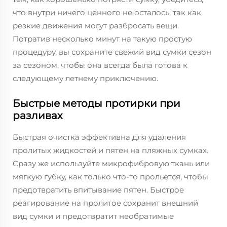
что внутри ничего ценного не осталось, так как
резкие движения могут разбросать вещи.
Потратив несколько минут на такую простую
процедуру, вы сохраните свежий вид сумки сезон
за сезоном, чтобы она всегда была готова к
следующему летнему приключению.
Быстрые методы протирки при
разливах
Быстрая очистка эффективна для удаления
пролитых жидкостей и пятен на пляжных сумках.
Сразу же используйте микрофибровую ткань или
мягкую губку, как только что-то прольется, чтобы
предотвратить впитывание пятен. Быстрое
реагирование на пролитое сохранит внешний
вид сумки и предотвратит необратимые