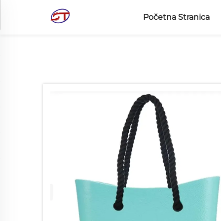
Početna Stranica