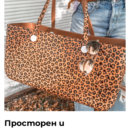
Просторен и