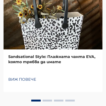
Sandsational Style: Плажната чанта EVA,
която трябва да имате
ВИЖ ПОВЕЧЕ