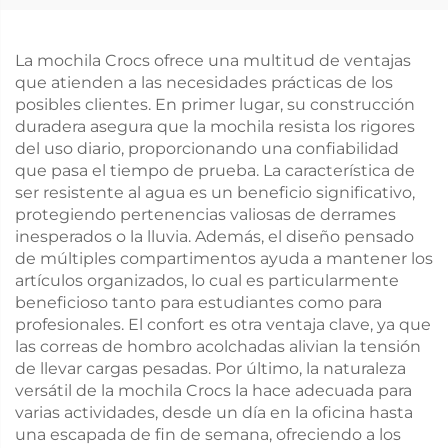
La mochila Crocs ofrece una multitud de ventajas
que atienden a las necesidades prácticas de los
posibles clientes. En primer lugar, su construcción
duradera asegura que la mochila resista los rigores
del uso diario, proporcionando una confiabilidad
que pasa el tiempo de prueba. La característica de
ser resistente al agua es un beneficio significativo,
protegiendo pertenencias valiosas de derrames
inesperados o la lluvia. Además, el diseño pensado
de múltiples compartimentos ayuda a mantener los
artículos organizados, lo cual es particularmente
beneficioso tanto para estudiantes como para
profesionales. El confort es otra ventaja clave, ya que
las correas de hombro acolchadas alivian la tensión
de llevar cargas pesadas. Por último, la naturaleza
versátil de la mochila Crocs la hace adecuada para
varias actividades, desde un día en la oficina hasta
una escapada de fin de semana, ofreciendo a los