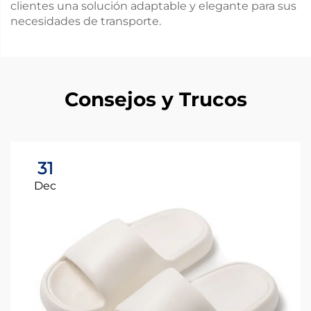
clientes una solución adaptable y elegante para sus
necesidades de transporte.
Consejos y Trucos
31
Dec