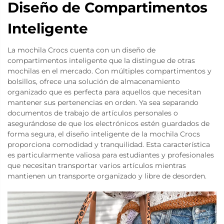
Diseño de Compartimentos
Inteligente
La mochila Crocs cuenta con un diseño de
compartimentos inteligente que la distingue de otras
mochilas en el mercado. Con múltiples compartimentos y
bolsillos, ofrece una solución de almacenamiento
organizado que es perfecta para aquellos que necesitan
mantener sus pertenencias en orden. Ya sea separando
documentos de trabajo de artículos personales o
asegurándose de que los electrónicos estén guardados de
forma segura, el diseño inteligente de la mochila Crocs
proporciona comodidad y tranquilidad. Esta característica
es particularmente valiosa para estudiantes y profesionales
que necesitan transportar varios artículos mientras
mantienen un transporte organizado y libre de desorden.