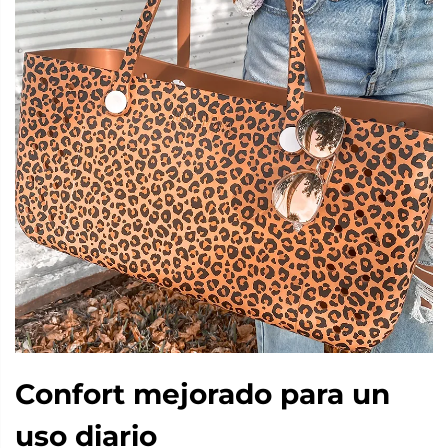
Confort mejorado para un
uso diario