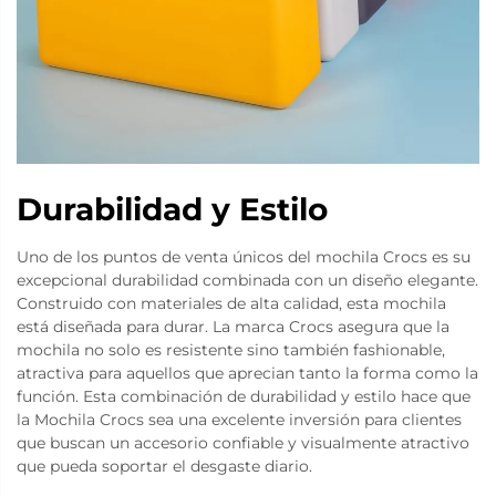
Durabilidad y Estilo
Uno de los puntos de venta únicos del mochila Crocs es su
excepcional durabilidad combinada con un diseño elegante.
Construido con materiales de alta calidad, esta mochila
está diseñada para durar. La marca Crocs asegura que la
mochila no solo es resistente sino también fashionable,
atractiva para aquellos que aprecian tanto la forma como la
función. Esta combinación de durabilidad y estilo hace que
la Mochila Crocs sea una excelente inversión para clientes
que buscan un accesorio confiable y visualmente atractivo
que pueda soportar el desgaste diario.