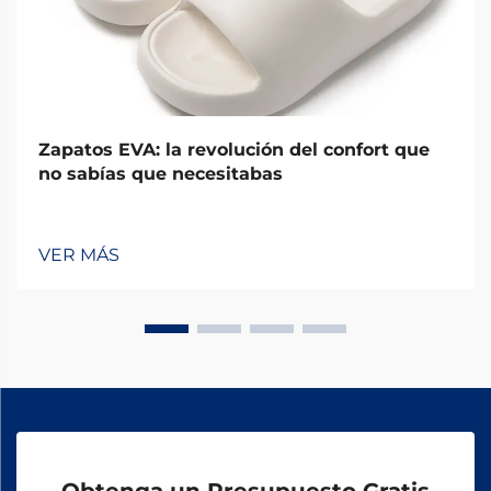
Zapatos EVA: la revolución del confort que
no sabías que necesitabas
VER MÁS