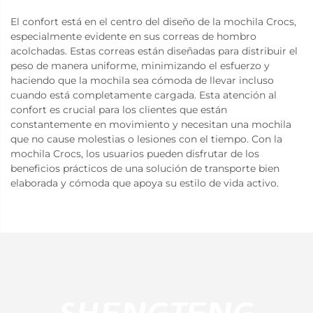
El confort está en el centro del diseño de la mochila Crocs,
especialmente evidente en sus correas de hombro
acolchadas. Estas correas están diseñadas para distribuir el
peso de manera uniforme, minimizando el esfuerzo y
haciendo que la mochila sea cómoda de llevar incluso
cuando está completamente cargada. Esta atención al
confort es crucial para los clientes que están
constantemente en movimiento y necesitan una mochila
que no cause molestias o lesiones con el tiempo. Con la
mochila Crocs, los usuarios pueden disfrutar de los
beneficios prácticos de una solución de transporte bien
elaborada y cómoda que apoya su estilo de vida activo.