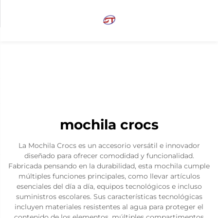
mochila crocs
La Mochila Crocs es un accesorio versátil e innovador
diseñado para ofrecer comodidad y funcionalidad.
Fabricada pensando en la durabilidad, esta mochila cumple
múltiples funciones principales, como llevar artículos
esenciales del día a día, equipos tecnológicos e incluso
suministros escolares. Sus características tecnológicas
incluyen materiales resistentes al agua para proteger el
contenido de los elementos, múltiples compartimentos