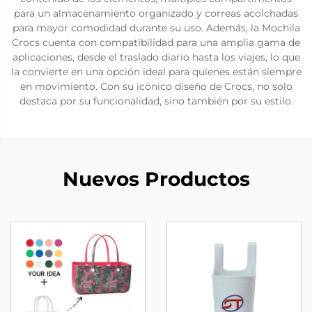
para un almacenamiento organizado y correas acolchadas
para mayor comodidad durante su uso. Además, la Mochila
Crocs cuenta con compatibilidad para una amplia gama de
aplicaciones, desde el traslado diario hasta los viajes, lo que
la convierte en una opción ideal para quienes están siempre
en movimiento. Con su icónico diseño de Crocs, no solo
destaca por su funcionalidad, sino también por su estilo.
Nuevos Productos