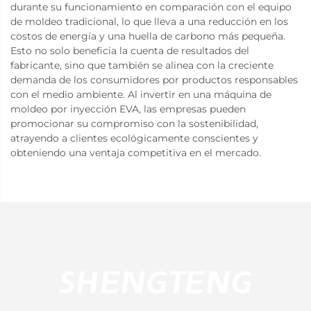
durante su funcionamiento en comparación con el equipo
de moldeo tradicional, lo que lleva a una reducción en los
costos de energía y una huella de carbono más pequeña.
Esto no solo beneficia la cuenta de resultados del
fabricante, sino que también se alinea con la creciente
demanda de los consumidores por productos responsables
con el medio ambiente. Al invertir en una máquina de
moldeo por inyección EVA, las empresas pueden
promocionar su compromiso con la sostenibilidad,
atrayendo a clientes ecológicamente conscientes y
obteniendo una ventaja competitiva en el mercado.