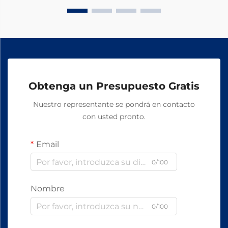
Obtenga un Presupuesto Gratis
Nuestro representante se pondrá en contacto
con usted pronto.
Email
0/100
Nombre
0/100