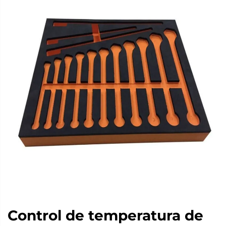
Control de temperatura de