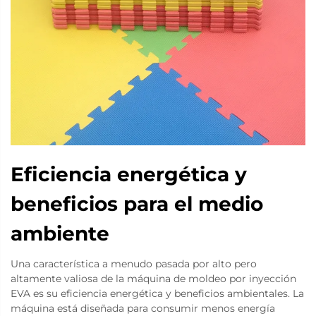
Eficiencia energética y
beneficios para el medio
ambiente
Una característica a menudo pasada por alto pero
altamente valiosa de la máquina de moldeo por inyección
EVA es su eficiencia energética y beneficios ambientales. La
máquina está diseñada para consumir menos energía