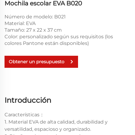
Mochila escolar EVA B020
Número de modelo: B021
Material: EVA
Tamaño: 27 x 22 x 37 cm
Color: personalizado según sus requisitos (los
colores Pantone están disponibles)
Obtener un presupuesto
Introducción
Características：
1. Material EVA de alta calidad, durabilidad y
versatilidad, espacioso y organizado.