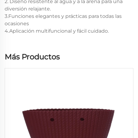
2. Diseño resistente al agua y a la arena para una
diversión relajante.
3.Funciones elegantes y prácticas para todas las
ocasiones
4.Aplicación multifuncional y fácil cuidado.
Más Productos