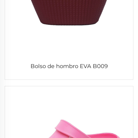
Bolso de hombro EVA B009