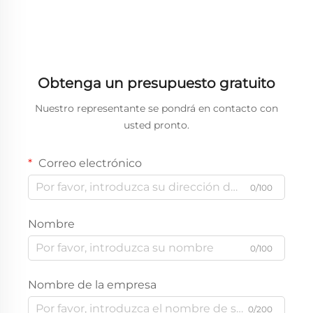
Obtenga un presupuesto gratuito
Nuestro representante se pondrá en contacto con
usted pronto.
Correo electrónico
0/100
Nombre
0/100
Nombre de la empresa
0/200