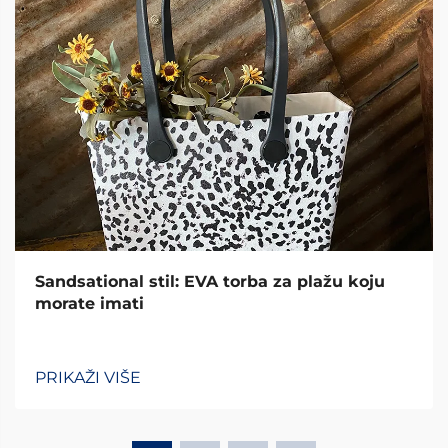
Sandsational stil: EVA torba za plažu koju
morate imati
PRIKAŽI VIŠE