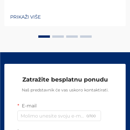
PRIKAŽI VIŠE
Zatražite besplatnu ponudu
Naš predstavnik će vas uskoro kontaktirati.
E-mail
0/100