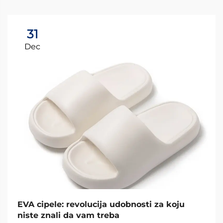
31
Dec
EVA cipele: revolucija udobnosti za koju
niste znali da vam treba