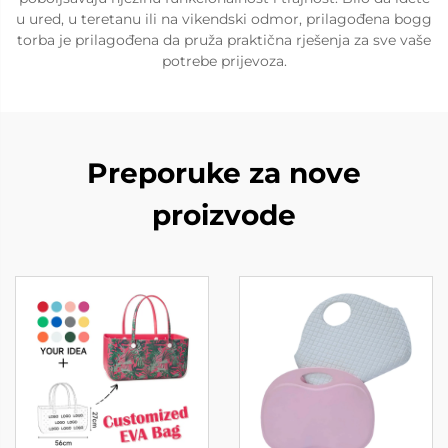
u ured, u teretanu ili na vikendski odmor, prilagođena bogg
torba je prilagođena da pruža praktična rješenja za sve vaše
potrebe prijevoza.
Preporuke za nove
proizvode