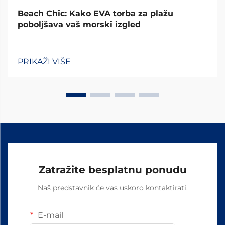
Beach Chic: Kako EVA torba za plažu
poboljšava vaš morski izgled
PRIKAŽI VIŠE
Zatražite besplatnu ponudu
Naš predstavnik će vas uskoro kontaktirati.
E-mail