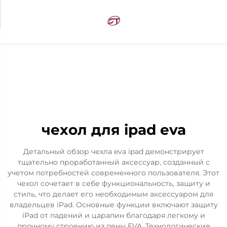
чехол для ipad eva
Детальный обзор чехла eva ipad демонстрирует
тщательно проработанный аксессуар, созданный с
учетом потребностей современного пользователя. Этот
чехол сочетает в себе функциональность, защиту и
стиль, что делает его необходимым аксессуаром для
владельцев iPad. Основные функции включают защиту
iPad от падений и царапин благодаря легкому и
прочному строению из пены EVA. Технологические