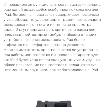
Инновационная функциональность подставки является
еще одной выдающейся особенностью чехла eva для
iPad. Встроенная подставка поддерживает несколько
углов обзора, что удовлетворяет различные сценарии
использования, от печати и чтения до просмотра
видео. Эта универсальность критически важна для
пользователей, которые требуют гибкости от своих
устройств, позволяя использовать iPad более
эффективно и комфортно в разных условиях.
Независимо от того, предназначается ли устройство
для работы или развлечений, подставка гарантирует,
что iPad будет установлен под нужным углом, улучшая
общее впечатление пользователя и делая чехол eva
незаменимым спутником для любого владельца iPad.