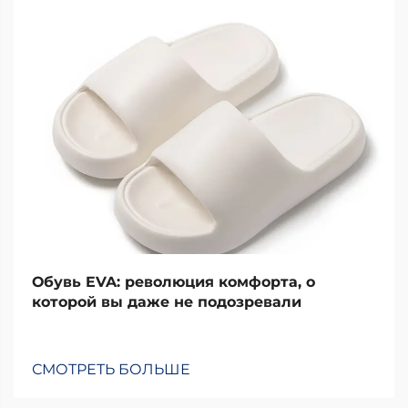
Обувь EVA: революция комфорта, о
которой вы даже не подозревали
СМОТРЕТЬ БОЛЬШЕ