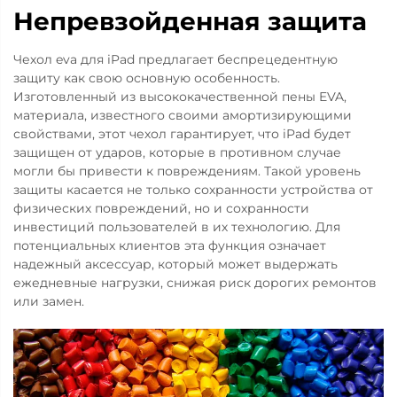
Непревзойденная защита
Чехол eva для iPad предлагает беспрецедентную
защиту как свою основную особенность.
Изготовленный из высококачественной пены EVA,
материала, известного своими амортизирующими
свойствами, этот чехол гарантирует, что iPad будет
защищен от ударов, которые в противном случае
могли бы привести к повреждениям. Такой уровень
защиты касается не только сохранности устройства от
физических повреждений, но и сохранности
инвестиций пользователей в их технологию. Для
потенциальных клиентов эта функция означает
надежный аксессуар, который может выдержать
ежедневные нагрузки, снижая риск дорогих ремонтов
или замен.