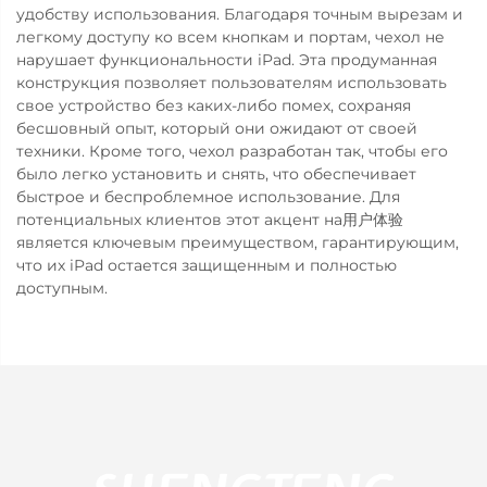
удобству использования. Благодаря точным вырезам и
легкому доступу ко всем кнопкам и портам, чехол не
нарушает функциональности iPad. Эта продуманная
конструкция позволяет пользователям использовать
свое устройство без каких-либо помех, сохраняя
бесшовный опыт, который они ожидают от своей
техники. Кроме того, чехол разработан так, чтобы его
было легко установить и снять, что обеспечивает
быстрое и беспроблемное использование. Для
потенциальных клиентов этот акцент на用户体验
является ключевым преимуществом, гарантирующим,
что их iPad остается защищенным и полностью
доступным.