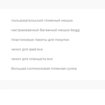
пользовательский пляжный мешок
настраиваемый багажный мешок bogg
пластиковые пакеты для покупок
чехол для ipad eva
чехол для планшета eva
большая силиконовая пляжная сумка