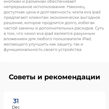
кнопкам и разъемам обеспечивает
непрерывное использование. Наконец,
доступная цена и долговечность чехла eva ipad
предлагают клиентам экономически выгодное
решение, которое продлится долго, избегая
частой замены и дополнительных расходов. Суть
в том, что чехол eva ipad является разумным
вложением для любого пользователя iPad,
желающего улучшить как защиту, так и
функциональность своего устройства.
Советы и рекомендации
31
Dec