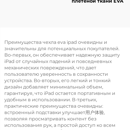
плетеной ткани EVA
Преимущества чехла eva ipad очевидны и
значительны для потенциальных покупателей.
Во-первых, он обеспечивает надежную защиту
iPad от случайных падений и повседневных
механических повреждений, что дает
пользователю уверенность в сохранности
устройства. Во-вторых, его легкий и тонкий
дизайн добавляет минимальный объем,
гарантируя, что iPad остается портативным и
удобным в использовании. В-третьих,
практические преимущества очевидны:
встроенный подставки улучшает用户体验,
позволяя просматривать контент без
использования рук, а простой доступ ко всем