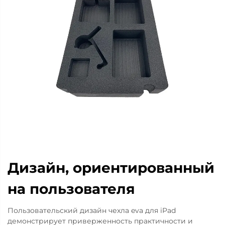
Дизайн, ориентированный
на пользователя
Пользовательский дизайн чехла eva для iPad
демонстрирует приверженность практичности и