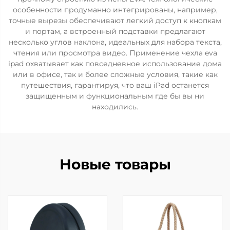
особенности продуманно интегрированы, например,
точные вырезы обеспечивают легкий доступ к кнопкам
и портам, а встроенный подставки предлагают
несколько углов наклона, идеальных для набора текста,
чтения или просмотра видео. Применение чехла eva
ipad охватывает как повседневное использование дома
или в офисе, так и более сложные условия, такие как
путешествия, гарантируя, что ваш iPad останется
защищенным и функциональным где бы вы ни
находились.
Новые товары