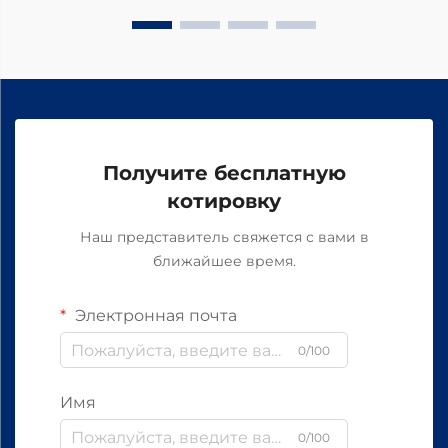
Получите бесплатную
котировку
Наш представитель свяжется с вами в
ближайшее время.
Электронная почта
0/100
Имя
0/100