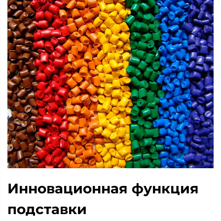
Инновационная функция
подставки