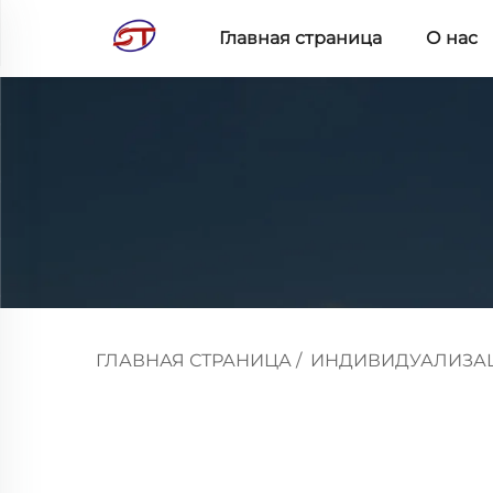
Главная страница
О нас
ГЛАВНАЯ СТРАНИЦА
/
ИНДИВИДУАЛИЗА