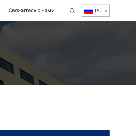
Свяжитесь с нами
RU