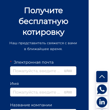
Получите
бесплатную
котировку
Наш представитель свяжется с вами
в ближайшее время.
Электронная почта
0/100
Имя
0/100
Название компании