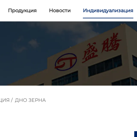
Продукция
Новости
Индивидуализация
ЦИЯ
/
ДНО ЗЕРНА